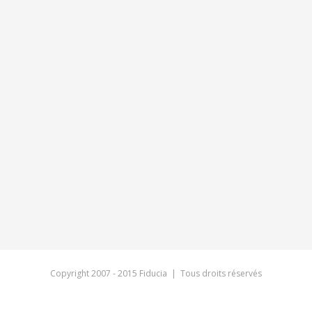
Copyright 2007 - 2015 Fiducia | Tous droits réservés