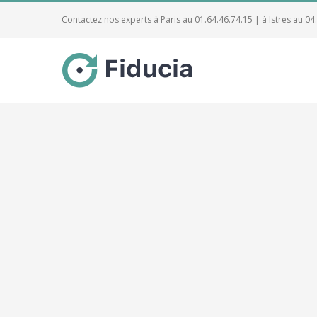
Contactez nos experts à Paris au 01.64.46.74.15 | à Istres au 04