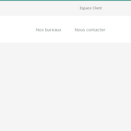
Espace Client
Nos bureaux
Nous contacter