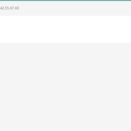
.42.55.67.60