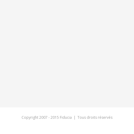
Copyright 2007 - 2015 Fiducia | Tous droits réservés