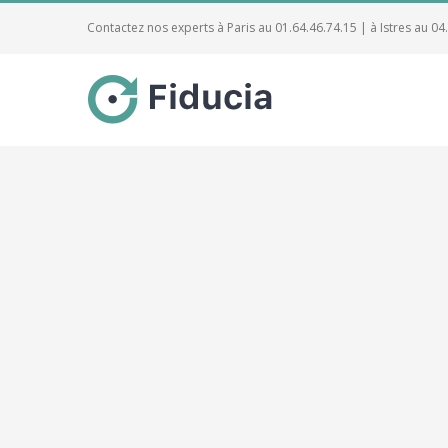
Contactez nos experts à Paris au 01.64.46.74.15 | à Istres au 04