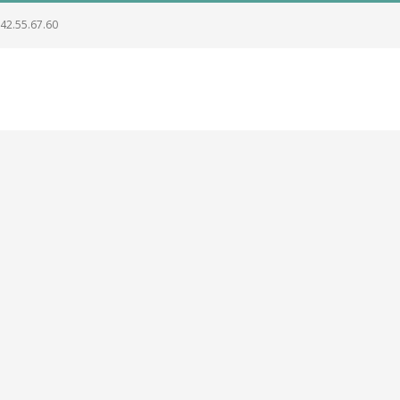
.42.55.67.60