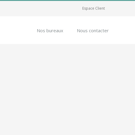
Espace Client
Nos bureaux
Nous contacter