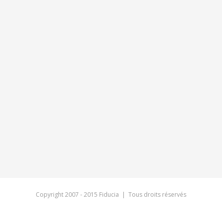
Copyright 2007 - 2015 Fiducia | Tous droits réservés