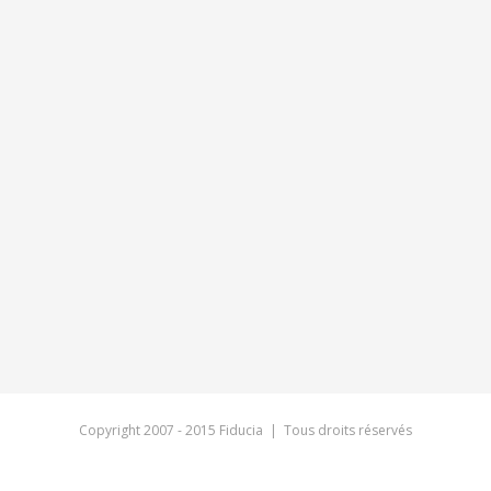
Copyright 2007 - 2015 Fiducia | Tous droits réservés