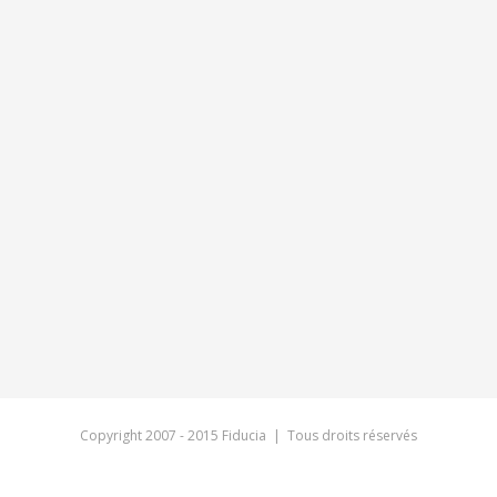
Copyright 2007 - 2015 Fiducia | Tous droits réservés