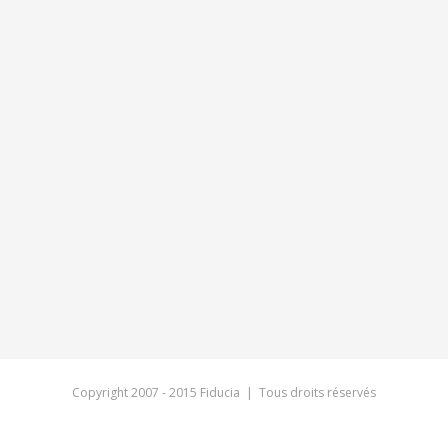
Copyright 2007 - 2015 Fiducia | Tous droits réservés