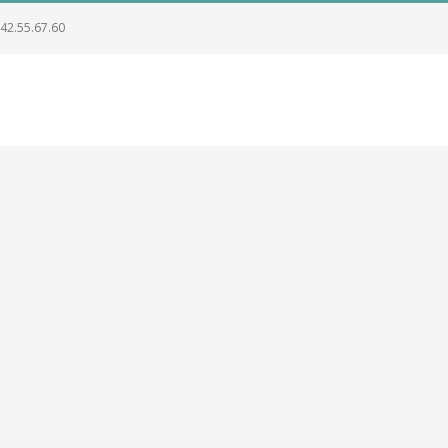
.42.55.67.60