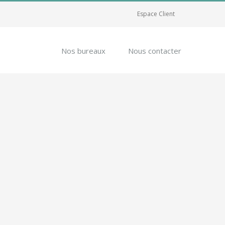
Espace Client
Nos bureaux
Nous contacter