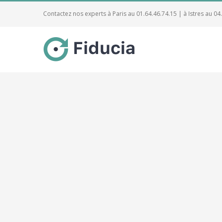
Contactez nos experts à Paris au 01.64.46.74.15 | à Istres au 04